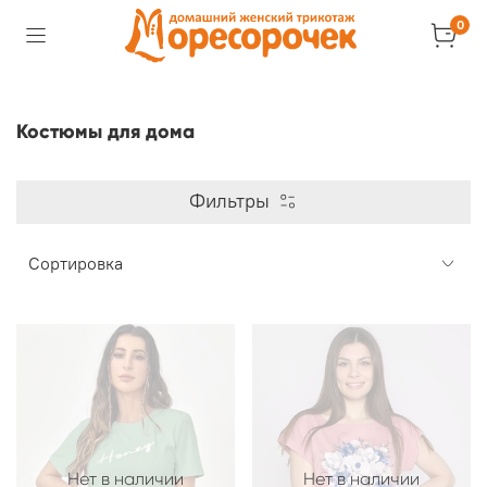
0
Костюмы для дома
Фильтры
Нет в наличии
Нет в наличии