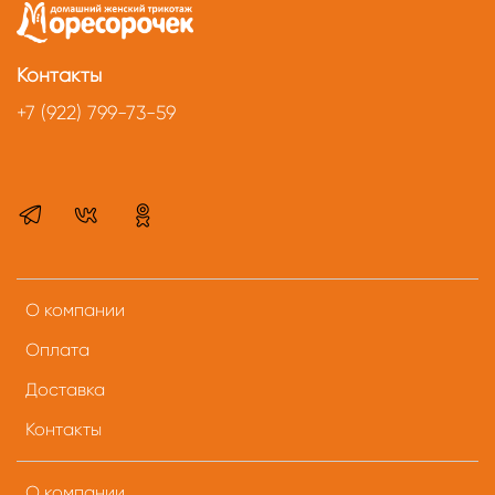
Контакты
+7 (922) 799-73-59
О компании
Оплата
Доставка
Контакты
О компании