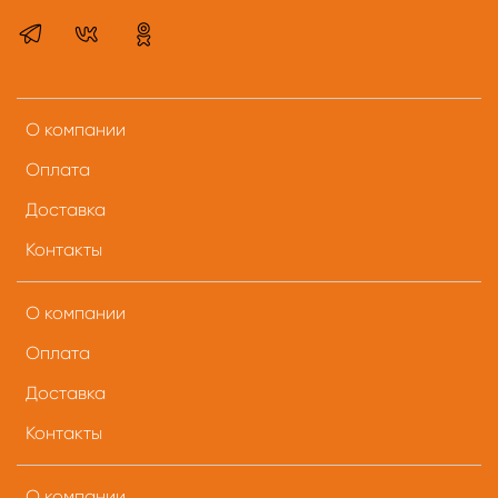
О компании
Оплата
Доставка
Контакты
О компании
Оплата
Доставка
Контакты
О компании