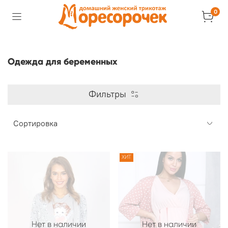
0
Одежда для беременных
Фильтры
ХИТ
Нет в наличии
Нет в наличии