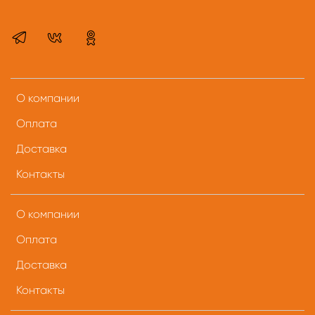
О компании
Оплата
Доставка
Контакты
О компании
Оплата
Доставка
Контакты