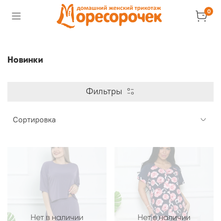
0
Новинки
Фильтры
Нет в наличии
Нет в наличии