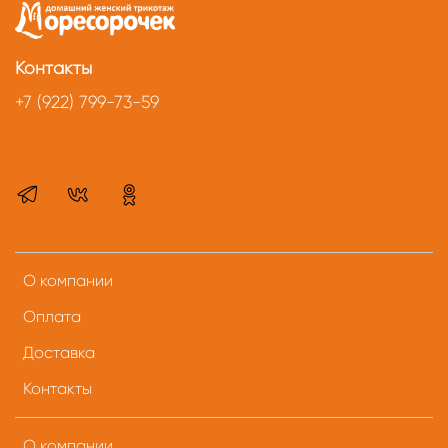
Контакты
+7 (922) 799-73-59
О компании
Оплата
Доставка
Контакты
О компании