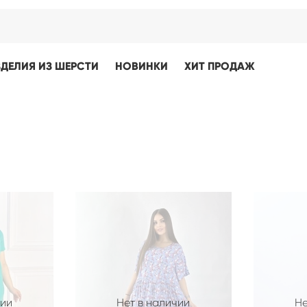
ЗДЕЛИЯ ИЗ ШЕРСТИ
НОВИНКИ
ХИТ ПРОДАЖ
чии
Нет в наличии
Не