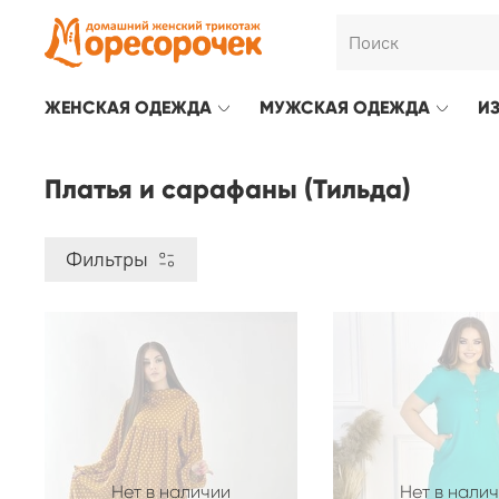
ЖЕНСКАЯ ОДЕЖДА
МУЖСКАЯ ОДЕЖДА
И
Платья и сарафаны (Тильда)
Фильтры
Нет в наличии
Нет в нали