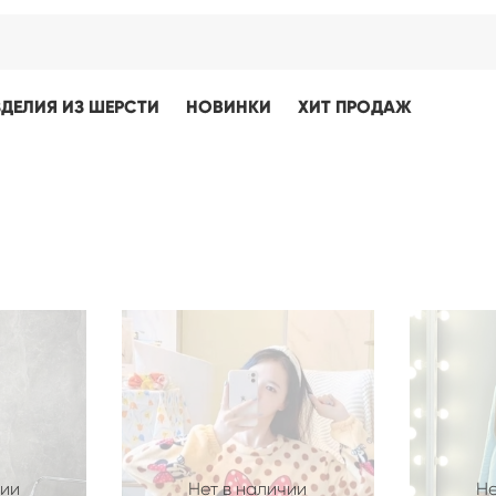
ЗДЕЛИЯ ИЗ ШЕРСТИ
НОВИНКИ
ХИТ ПРОДАЖ
чии
Нет в наличии
Не