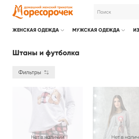
ЖЕНСКАЯ ОДЕЖДА
МУЖСКАЯ ОДЕЖДА
И
Штаны и футболка
Фильтры
Нет в наличии
Нет в нали