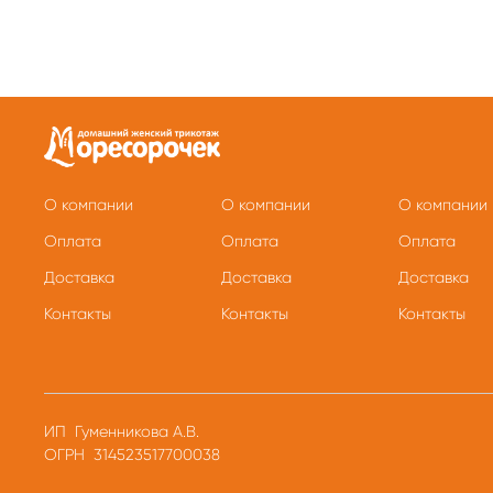
О компании
О компании
О компании
Оплата
Оплата
Оплата
Доставка
Доставка
Доставка
Контакты
Контакты
Контакты
ИП Гуменникова А.В.
ОГРН 314523517700038