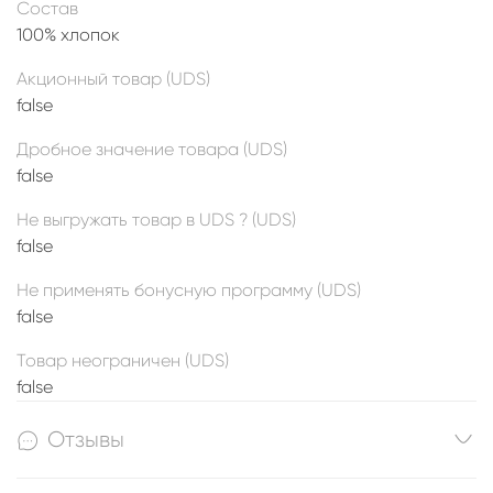
Состав
100% хлопок
Акционный товар (UDS)
false
Дробное значение товара (UDS)
false
Не выгружать товар в UDS ? (UDS)
false
Не применять бонусную программу (UDS)
false
Товар неограничен (UDS)
false
Отзывы