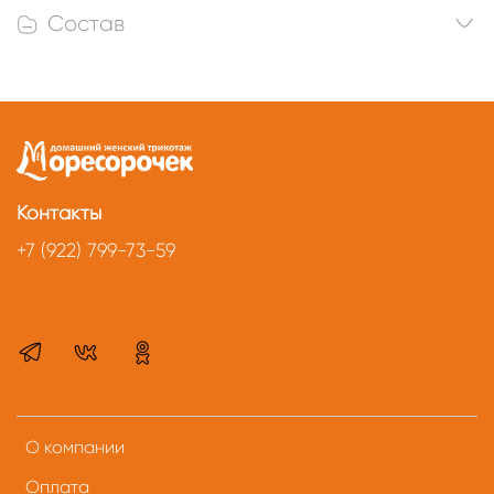
Состав
Контакты
+7 (922) 799-73-59
О компании
Оплата