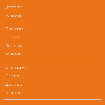
Доставка
Контакты
О компании
Оплата
Доставка
Контакты
О компании
Оплата
Доставка
Контакты