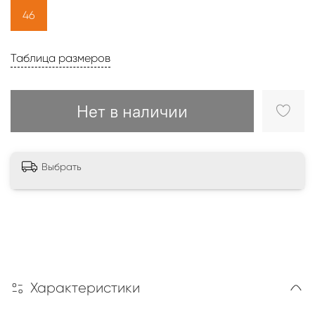
46
Таблица размеров
Нет в наличии
Выбрать
Характеристики