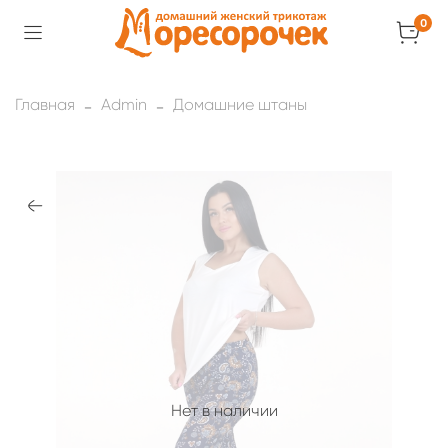
0
Главная
Admin
Домашние штаны
Нет в наличии