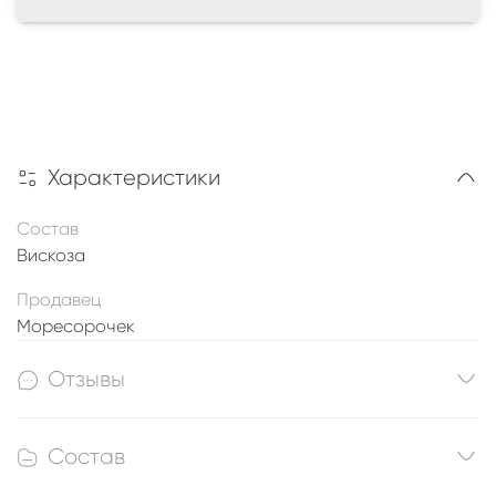
Характеристики
Состав
Вискоза
Продавец
Моресорочек
Отзывы
Состав