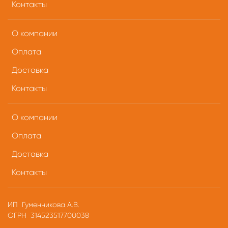
Контакты
О компании
Оплата
Доставка
Контакты
О компании
Оплата
Доставка
Контакты
ИП Гуменникова А.В.
ОГРН 314523517700038