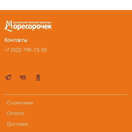
Контакты
+7 (922) 799-73-59
О компании
Оплата
Доставка