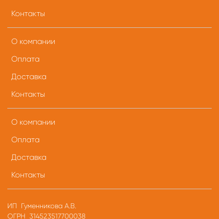
Контакты
О компании
Оплата
Доставка
Контакты
О компании
Оплата
Доставка
Контакты
ИП Гуменникова А.В.
ОГРН 314523517700038