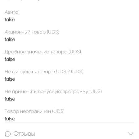
Авито
false
Акционный товар (UDS)
false
Дробное значение товара (UDS)
false
Не выгружать товар в UDS ? (UDS)
false
Не применять бонусную программу (UDS)
false
Товар неограничен (UDS)
false
Отзывы