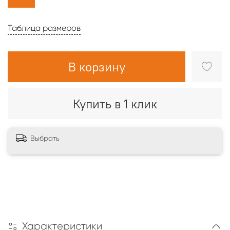
Таблица размеров
В корзину
Купить в 1 клик
Выбрать
Характеристики