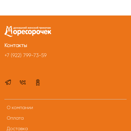
Контакты
+7 (922) 799-73-59
О компании
Оплата
Доставка