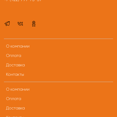
О компании
Оплата
Доставка
Контакты
О компании
Оплата
Доставка