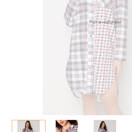
Нет в наличии