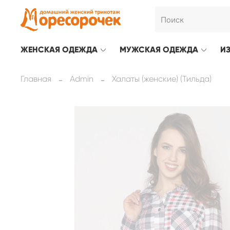
ЖЕНСКАЯ ОДЕЖДА
МУЖСКАЯ ОДЕЖДА
И
Главная
Admin
Халаты (женские) (Тильда)