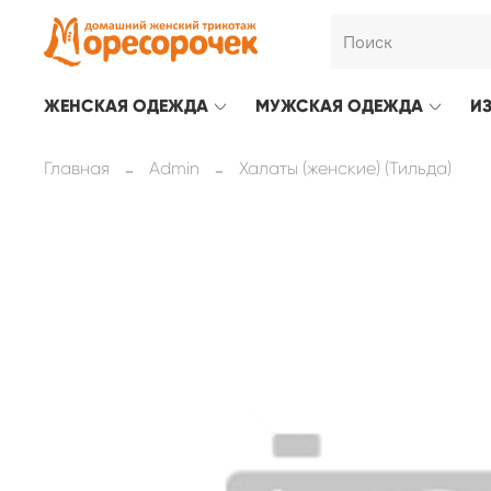
ЖЕНСКАЯ ОДЕЖДА
МУЖСКАЯ ОДЕЖДА
И
Главная
Admin
Халаты (женские) (Тильда)