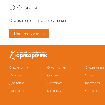
Отзывы
Отзывов еще никто не оставлял
Написать отзыв
О компании
О компании
О компании
Оплата
Оплата
Оплата
Доставка
Доставка
Доставка
Контакты
Контакты
Контакты