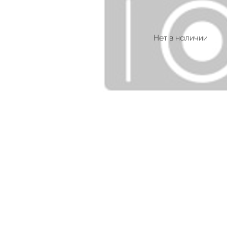
Нет в наличии