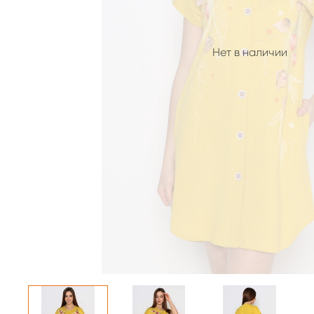
Нет в наличии