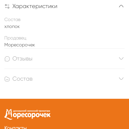
Характеристики
Состав
хлопок
Продавец
Моресорочек
Отзывы
Состав
Контакты