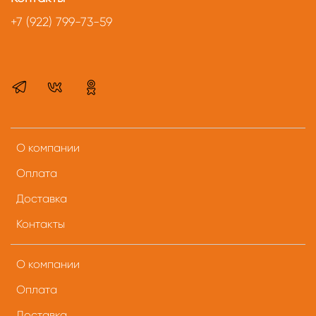
+7 (922) 799-73-59
О компании
Оплата
Доставка
Контакты
О компании
Оплата
Доставка