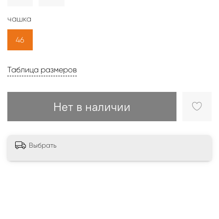
чашка
46
Таблица размеров
Нет в наличии
Выбрать