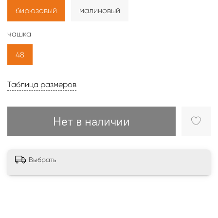
бирюзовый
малиновый
чашка
48
Таблица размеров
Нет в наличии
Выбрать