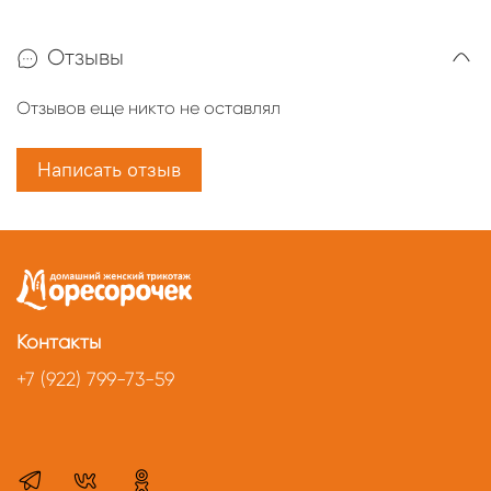
Отзывы
Отзывов еще никто не оставлял
Написать отзыв
Контакты
+7 (922) 799-73-59