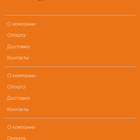
О компании
Оплата
Доставка
Контакты
О компании
Оплата
Доставка
Контакты
О компании
Оплата