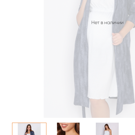
Нет в наличии