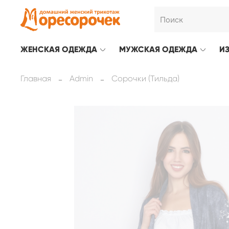
ЖЕНСКАЯ ОДЕЖДА
МУЖСКАЯ ОДЕЖДА
И
Главная
Admin
Сорочки (Тильда)