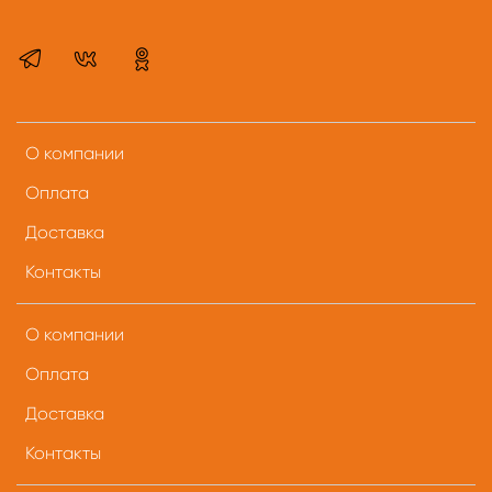
О компании
Оплата
Доставка
Контакты
О компании
Оплата
Доставка
Контакты