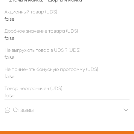
Акционный товар (UDS)
false
Дробное значение товара (UDS)
false
Не выгружать товар в UDS ? (UDS)
false
Не применять бонусную программу (UDS)
false
Товар неограничен (UDS)
false
Отзывы