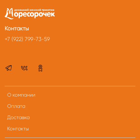
Контакты
+7 (922) 799-73-59
О компании
Оплата
Доставка
Контакты