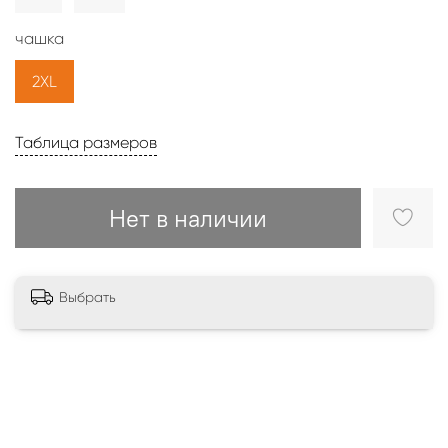
чашка
2XL
Таблица размеров
Нет в наличии
Выбрать