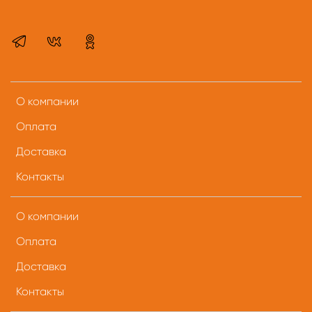
О компании
Оплата
Доставка
Контакты
О компании
Оплата
Доставка
Контакты