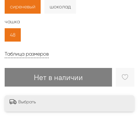
сиреневый
шоколад
чашка
48
Таблица размеров
Нет в наличии
Выбрать