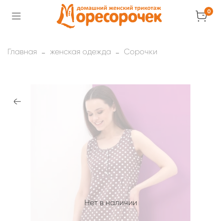
0
Главная
женская одежда
Сорочки
Нет в наличии