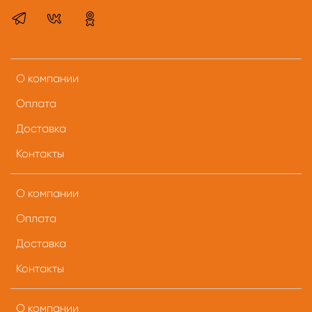
О компании
Оплата
Доставка
Контакты
О компании
Оплата
Доставка
Контакты
О компании