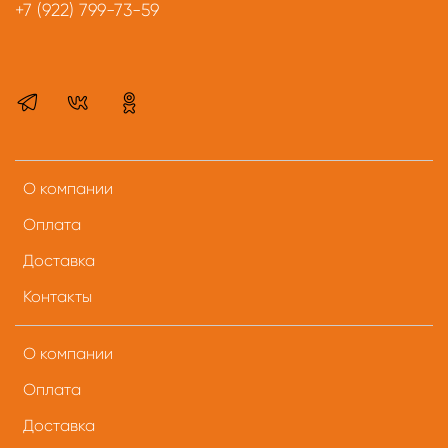
+7 (922) 799-73-59
О компании
Оплата
Доставка
Контакты
О компании
Оплата
Доставка