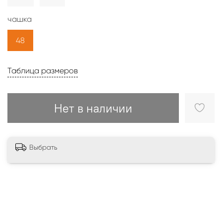
чашка
48
Таблица размеров
Нет в наличии
Выбрать