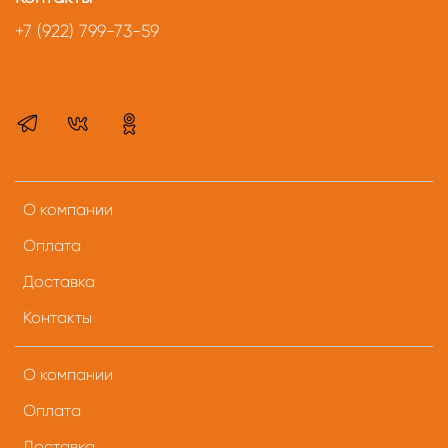
+7 (922) 799-73-59
О компании
Оплата
Доставка
Контакты
О компании
Оплата
Доставка