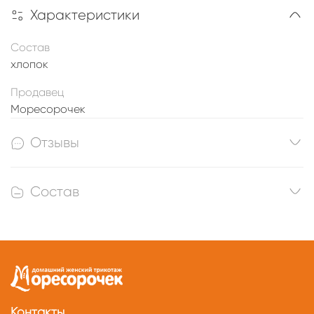
Характеристики
Состав
хлопок
Продавец
Моресорочек
Отзывы
Состав
Контакты