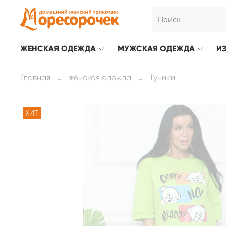
ЖЕНСКАЯ ОДЕЖДА
МУЖСКАЯ ОДЕЖДА
И
Главная
женская одежда
Туники
ХИТ