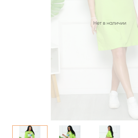
Нет в наличии