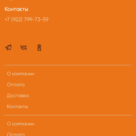
Контакты
+7 (922) 799-73-59
О компании
Оплата
Доставка
Контакты
О компании
Оплата