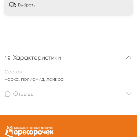
Выбрать
Характеристики
Состав
норка, полиамид, лайкра
Отзывы