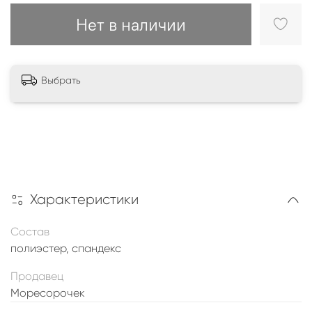
Нет в наличии
Выбрать
Характеристики
Состав
полиэстер, спандекс
Продавец
Моресорочек