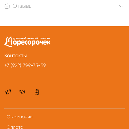
Отзывы
Контакты
+7 (922) 799-73-59
О компании
Оплата