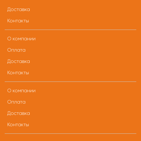
Доставка
Контакты
О компании
Оплата
Доставка
Контакты
О компании
Оплата
Доставка
Контакты