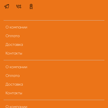
О компании
Оплата
Доставка
Контакты
О компании
Оплата
Доставка
Контакты
О компании