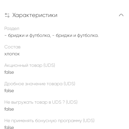
Характеристики
Раздел
- бриджи и футболка, - бриджи и футболка.
Состав
хлопок
Акционный товар (UDS)
false
Дробное значение товара (UDS)
false
Не выгружать товар в UDS ? (UDS)
false
Не применять бонусную программу (UDS)
false