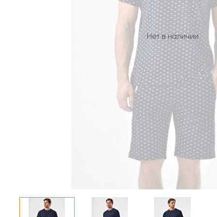
Нет в наличии