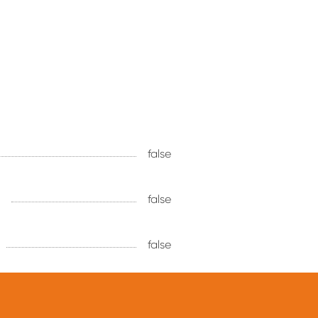
false
false
false