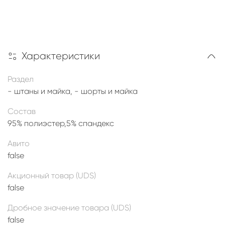
Характеристики
Раздел
- штаны и майка, - шорты и майка
Состав
95% полиэстер,5% спандекс
Авито
false
Акционный товар (UDS)
false
Дробное значение товара (UDS)
false