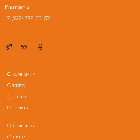
Контакты
+7 (922) 799-73-59
О компании
Оплата
Доставка
Контакты
О компании
Оплата