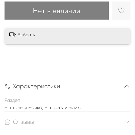
Нет в наличии
Выбрать
Характеристики
Раздел
- штаны и майка, - шорты и майка
Отзывы