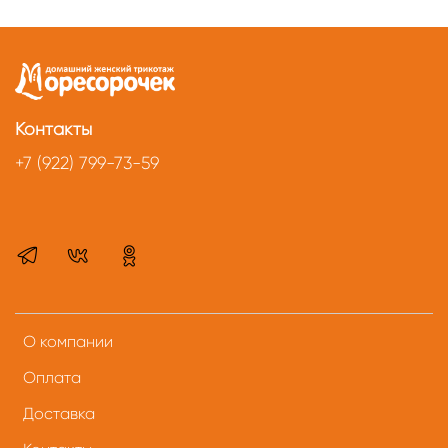
Контакты
+7 (922) 799-73-59
О компании
Оплата
Доставка