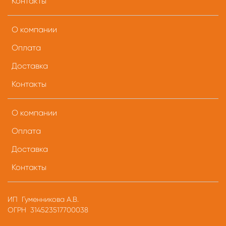
Контакты
О компании
Оплата
Доставка
Контакты
О компании
Оплата
Доставка
Контакты
ИП Гуменникова А.В.
ОГРН 314523517700038