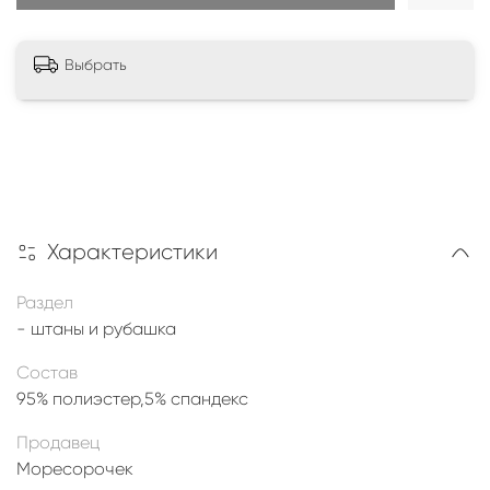
Выбрать
Характеристики
Раздел
- штаны и рубашка
Состав
95% полиэстер,5% спандекс
Продавец
Моресорочек