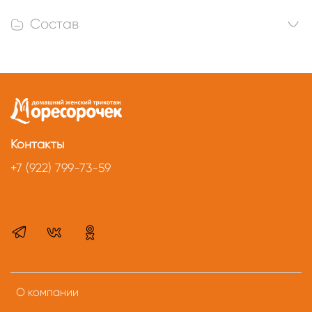
Состав
Контакты
+7 (922) 799-73-59
О компании