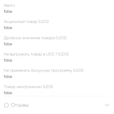
Авито
false
Акционный товар (UDS)
false
Дробное значение товара (UDS)
false
Не выгружать товар в UDS ? (UDS)
false
Не применять бонусную программу (UDS)
false
Товар неограничен (UDS)
false
Отзывы