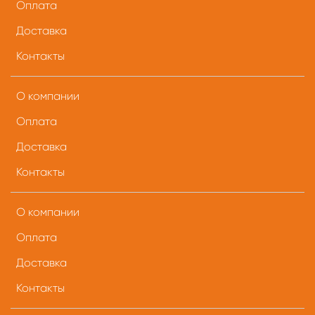
Оплата
Доставка
Контакты
О компании
Оплата
Доставка
Контакты
О компании
Оплата
Доставка
Контакты