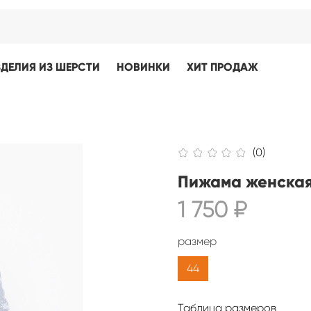
ЗДЕЛИЯ ИЗ ШЕРСТИ
НОВИНКИ
ХИТ ПРОДАЖ
(0)
Пижама женская
1 750 ₽
размер
44
Таблица размеров