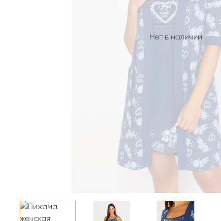
Нет в наличии