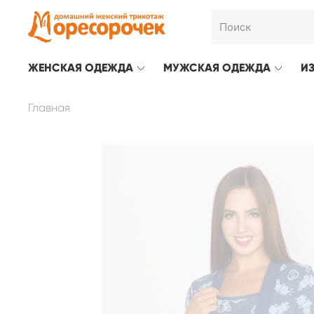
ЖЕНСКАЯ ОДЕЖДА
МУЖСКАЯ ОДЕЖДА
И
Главная