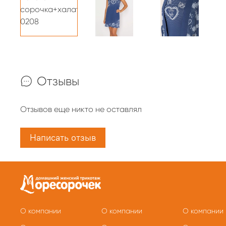
Отзывы
Отзывов еще никто не оставлял
Написать отзыв
О компании
О компании
О компании