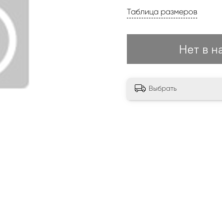
Таблица размеров
Нет в н
Выбрать