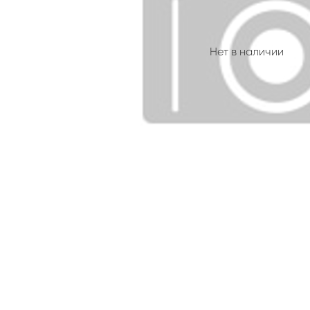
Нет в наличии