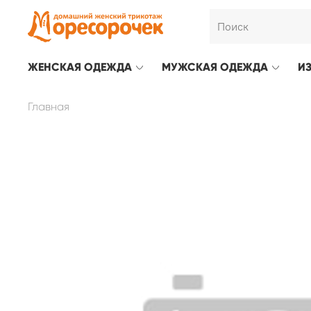
ЖЕНСКАЯ ОДЕЖДА
МУЖСКАЯ ОДЕЖДА
И
Главная