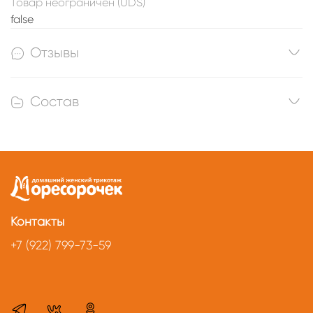
Товар неограничен (UDS)
false
Отзывы
Состав
Контакты
+7 (922) 799-73-59