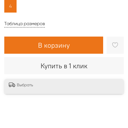
4
Таблица размеров
В корзину
Купить в 1 клик
Выбрать