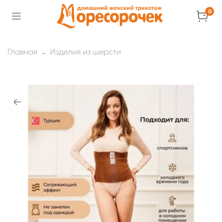
0
Главная
Изделия из шерсти