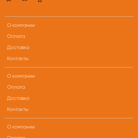
О компании
Оплата
Доставка
Контакты
О компании
Оплата
Доставка
Контакты
О компании
Оплата