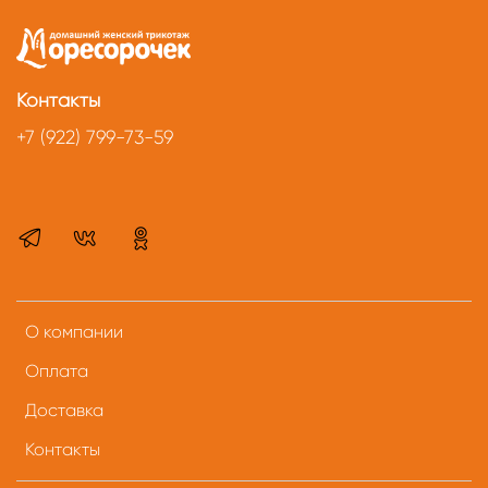
Контакты
+7 (922) 799-73-59
О компании
Оплата
Доставка
Контакты