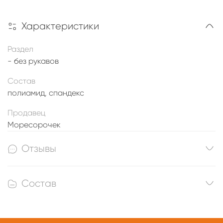
Характеристики
Раздел
- без рукавов
Состав
полиамид, спандекс
Продавец
Моресорочек
Отзывы
Состав