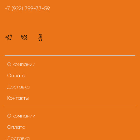
+7 (922) 799-73-59
О компании
Оплата
Доставка
Контакты
О компании
Оплата
Доставка