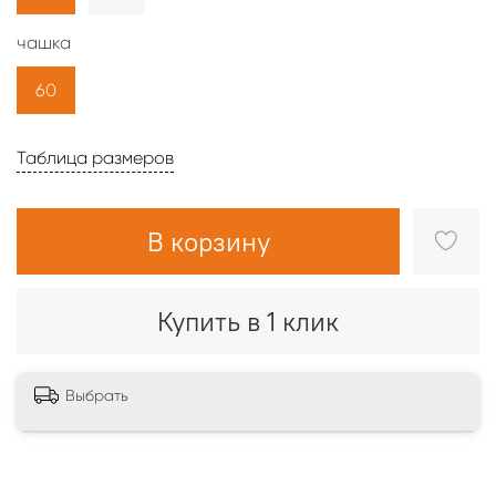
чашка
60
Таблица размеров
В корзину
Купить в 1 клик
Выбрать