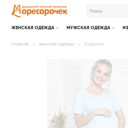
ЖЕНСКАЯ ОДЕЖДА
МУЖСКАЯ ОДЕЖДА
И
Главная
женская одежда
Сорочки