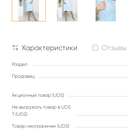
Характеристики
Отзывы
Раздел
Продавец
Акционный товар (UDS)
Не выгружать товар в UDS
? (UDS)
Товар неограничен (UDS)