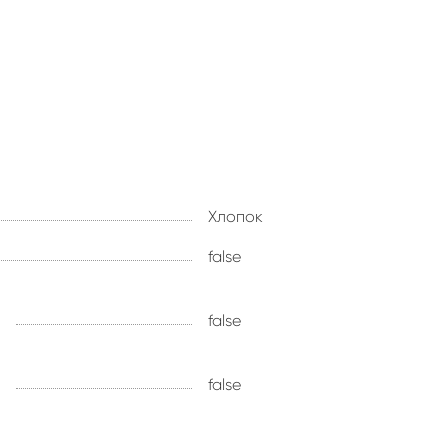
Хлопок
false
false
false