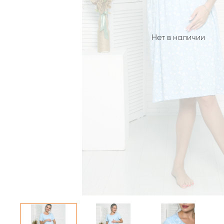
Нет в наличии