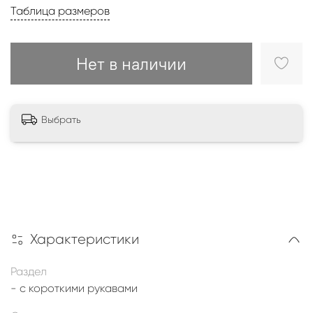
Таблица размеров
Нет в наличии
Выбрать
Характеристики
Раздел
- с короткими рукавами