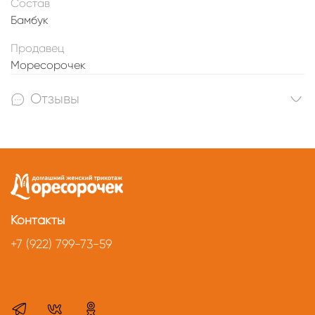
Состав
Бамбук
Продавец
Моресорочек
Отзывы
Контакты
+7 (922) 799-73-59