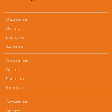
О компании
Оплата
Доставка
Контакты
О компании
Оплата
Доставка
Контакты
О компании
Оплата