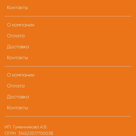
Контакты
О компании
Оплата
Доставка
Контакты
О компании
Оплата
Доставка
Контакты
ИП Гуменникова А.В.
ОГРН 314523517700038