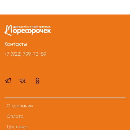
Контакты
+7 (922) 799-73-59
О компании
Оплата
Доставка