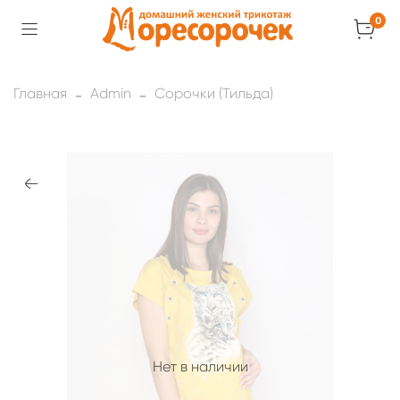
0
Главная
Admin
Сорочки (Тильда)
Нет в наличии