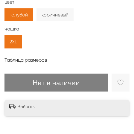
цвет
голубой
коричневый
чашка
2XL
Таблица размеров
Нет в наличии
Выбрать