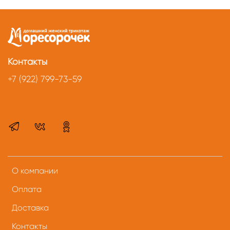
Контакты
+7 (922) 799-73-59
О компании
Оплата
Доставка
Контакты