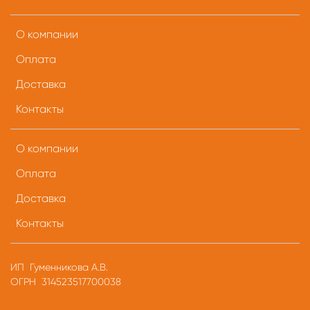
О компании
Оплата
Доставка
Контакты
О компании
Оплата
Доставка
Контакты
ИП Гуменникова А.В.
ОГРН 314523517700038