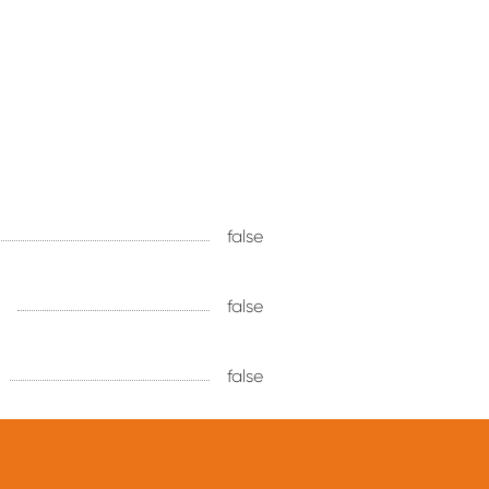
false
false
false