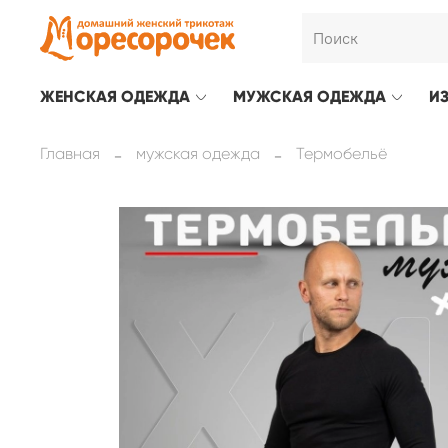
ЖЕНСКАЯ ОДЕЖДА
МУЖСКАЯ ОДЕЖДА
И
Главная
мужская одежда
Термобельё