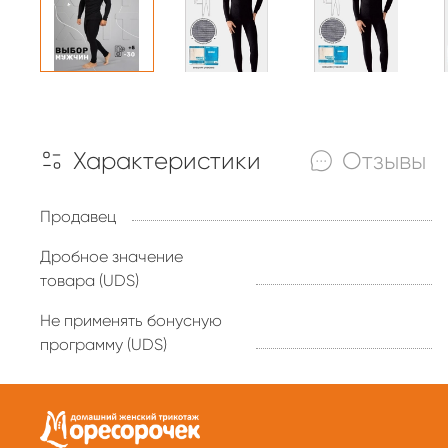
Характеристики
Отзывы
Продавец
Дробное значение
товара (UDS)
Не применять бонусную
программу (UDS)