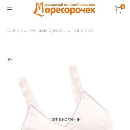
0
Главная
женская одежда
Топы бра
Нет в наличии