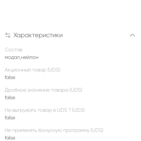
Характеристики
Состав
модал,нейлон
Акционный товар (UDS)
false
Дробное значение товара (UDS)
false
Не выгружать товар в UDS ? (UDS)
false
Не применять бонусную программу (UDS)
false