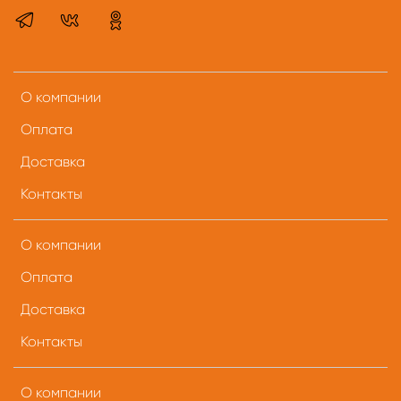
О компании
Оплата
Доставка
Контакты
О компании
Оплата
Доставка
Контакты
О компании