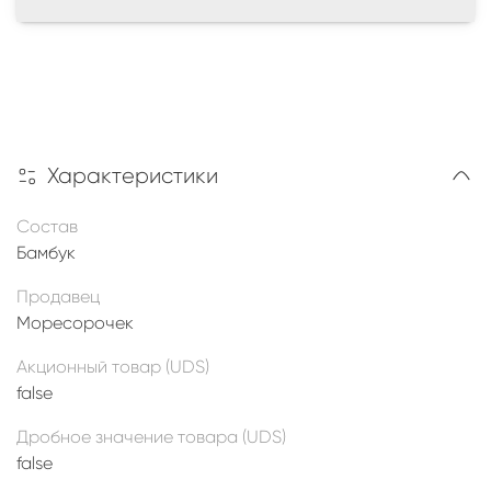
Характеристики
Состав
Бамбук
Продавец
Моресорочек
Акционный товар (UDS)
false
Дробное значение товара (UDS)
false