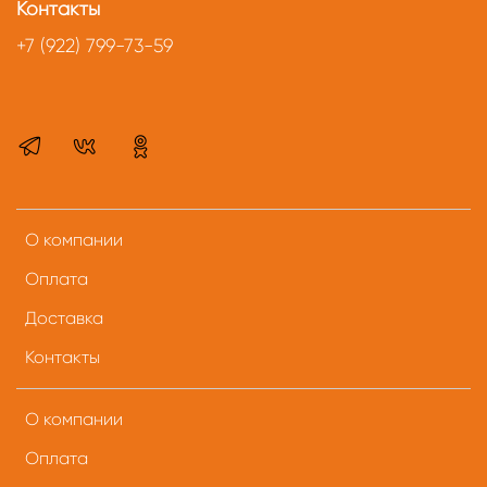
Контакты
+7 (922) 799-73-59
О компании
Оплата
Доставка
Контакты
О компании
Оплата