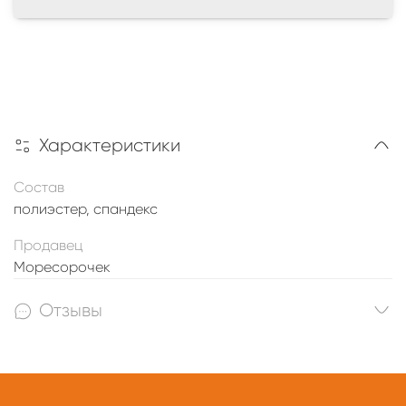
Характеристики
Состав
полиэстер, спандекс
Продавец
Моресорочек
Отзывы