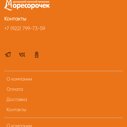
Контакты
+7 (922) 799-73-59
О компании
Оплата
Доставка
Контакты
О компании