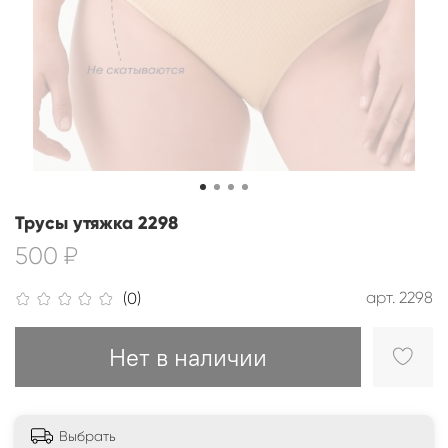
Трусы утяжка 2298
500 ₽
арт.
2298
(0)
Нет в наличии
Выбрать