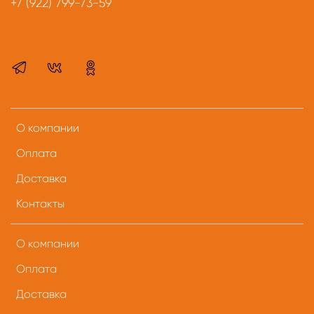
+7 (922) 799-73-59
О компании
Оплата
Доставка
Контакты
О компании
Оплата
Доставка