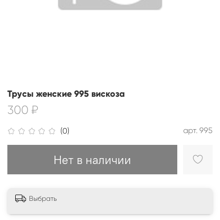
Трусы женские 995 вискоза
300 ₽
арт.
995
(0)
Нет в наличии
Выбрать