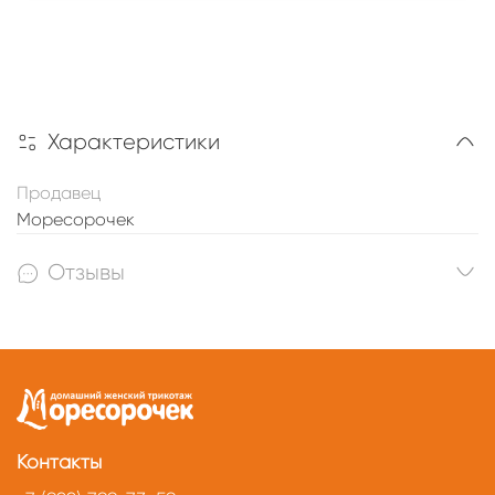
Характеристики
Продавец
Моресорочек
Отзывы
Контакты