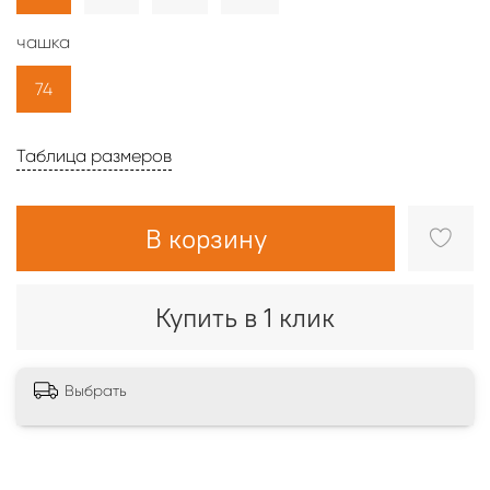
чашка
74
Таблица размеров
В корзину
Купить в 1 клик
Выбрать