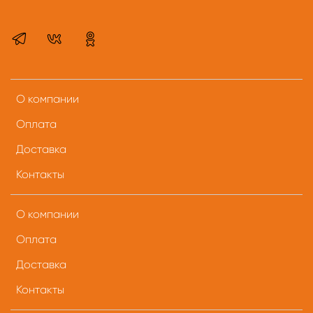
О компании
Оплата
Доставка
Контакты
О компании
Оплата
Доставка
Контакты