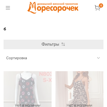
0
б
Фильтры
Нет в наличии
Нет в наличии