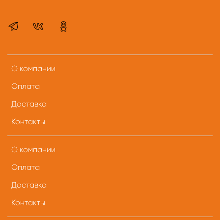
О компании
Оплата
Доставка
Контакты
О компании
Оплата
Доставка
Контакты