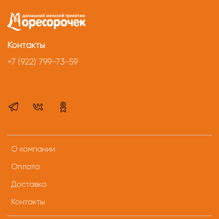
Контакты
+7 (922) 799-73-59
О компании
Оплата
Доставка
Контакты