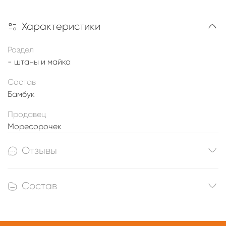
Характеристики
Раздел
- штаны и майка
Состав
Бамбук
Продавец
Моресорочек
Отзывы
Состав