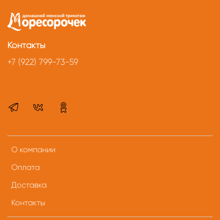
Контакты
+7 (922) 799-73-59
О компании
Оплата
Доставка
Контакты