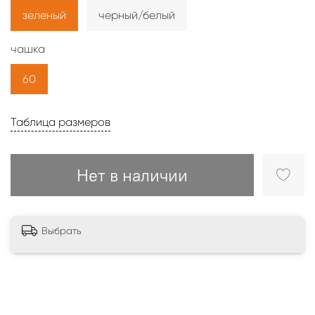
зеленый
черный/белый
чашка
60
Таблица размеров
Нет в наличии
Выбрать